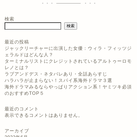
検索
検索
最近の投稿
ジャックリーチャーに出演した女優：ウィラ・フィッツジ
ェラルドはどんな人？
ターミナルリストにクレジットされているアルトゥーロモ
レノとは？
ラブアンドデス・ネタバレあり・全話あらすじ
ハラハラが止まらない！スパイ系海外ドラマ３選
海外ドラマみるならやっぱりアクション系！ヤミツキ必須
のおすすめTOP５
最近のコメント
表示できるコメントはありません。
アーカイブ